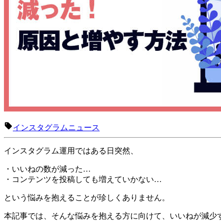
インスタグラムニュース
インスタグラム運用ではある日突然、
・いいねの数が減った…
・コンテンツを投稿しても増えていかない…
という悩みを抱えることが珍しくありません。
本記事では、そんな悩みを抱える方に向けて、いいねが減少