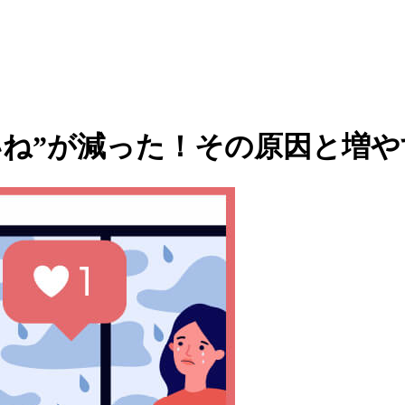
いね”が減った！その原因と増や