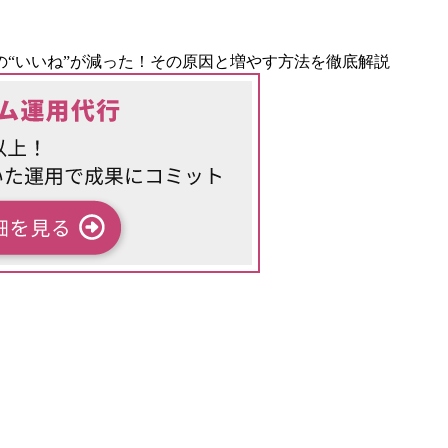
の“いいね”が減った！その原因と増やす方法を徹底解説