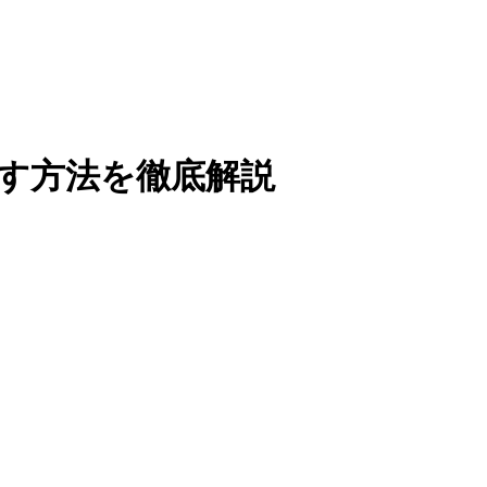
す方法を徹底解説