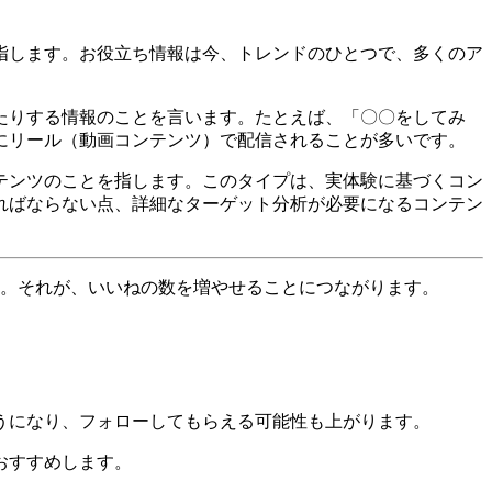
指します。お役立ち情報は今、トレンドのひとつで、多くのア
たりする情報のことを言います。たとえば、「〇〇をしてみ
にリール（動画コンテンツ）で配信されることが多いです。
テンツのことを指します。このタイプは、実体験に基づくコン
ればならない点、詳細なターゲット分析が必要になるコンテン
す。それが、いいねの数を増やせることにつながります。
うになり、フォローしてもらえる可能性も上がります。
おすすめします。