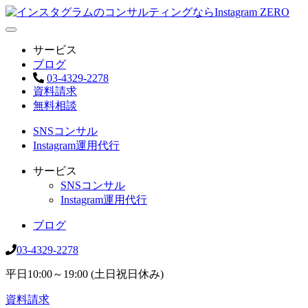
サービス
ブログ
03-4329-2278
資料請求
無料相談
SNSコンサル
Instagram運用代行
サービス
SNSコンサル
Instagram運用代行
ブログ
03-4329-2278
平日10:00～19:00 (土日祝日休み)
資料請求