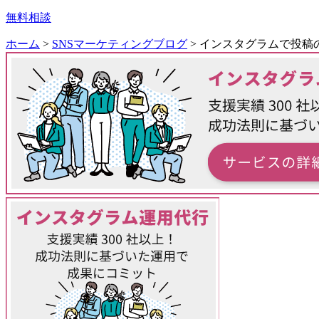
無料相談
ホーム
>
SNSマーケティングブログ
>
インスタグラムで投稿