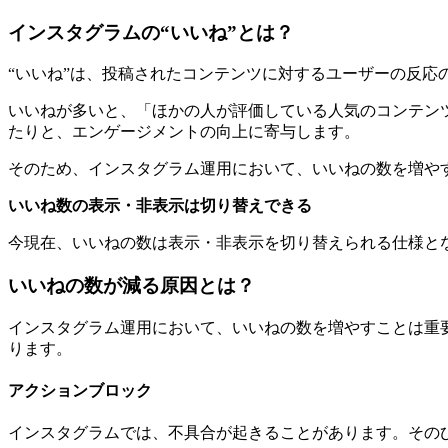
インスタグラムの“いいね”とは？
“いいね”は、投稿されたコンテンツに対するユーザーの反応
いいねが多いと、「ほかの人が評価している人気のコンテン
たりと、エンゲージメントの向上に寄与します。
そのため、インスタグラム運用において、いいねの数を増や
いいね数の表示・非表示は切り替えできる
今現在、いいねの数は表示・非表示を切り替えられる仕様と
いいねの数が減る原因とは？
インスタグラム運用において、いいねの数を増やすことは重
ります。
アクションブロック
インスタグラムでは、不具合が起きることがあります。その