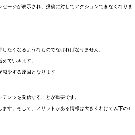
ッセージが表示され、投稿に対してアクションできなくなりま
押したくなるようなものでなければなりません。
増えていきます。
が減少する原因となります。
ンテンツを発信することが重要です。
します。そして、メリットがある情報は大きくわけて以下の3