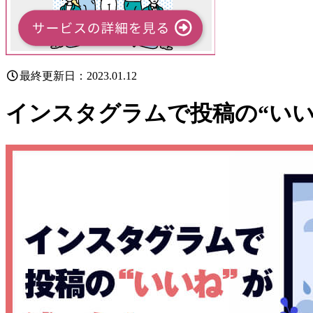
最終更新日：2023.01.12
インスタグラムで投稿の“い