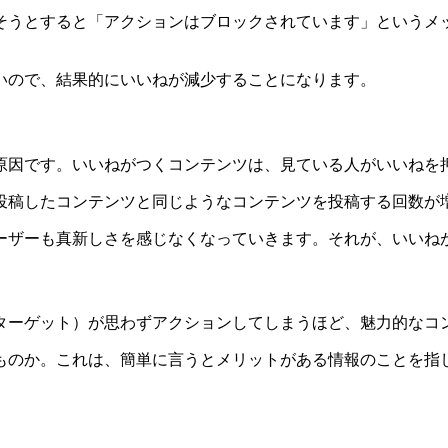
そうとすると「アクションはブロックされています」というメ
いので、結果的にいいねが減少することになります。
原因です。いいねがつくコンテンツは、見ている人がいいねを
投稿したコンテンツと同じようなコンテンツを投稿する回数が
ーザーも真新しさを感じなくなっていきます。それが、いいね
ターゲット）が思わずアクションしてしまうほど、魅力的なコ
ものか。これは、簡単に言うとメリットがある情報のことを指