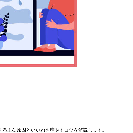
する主な原因といいねを増やすコツを解説します。