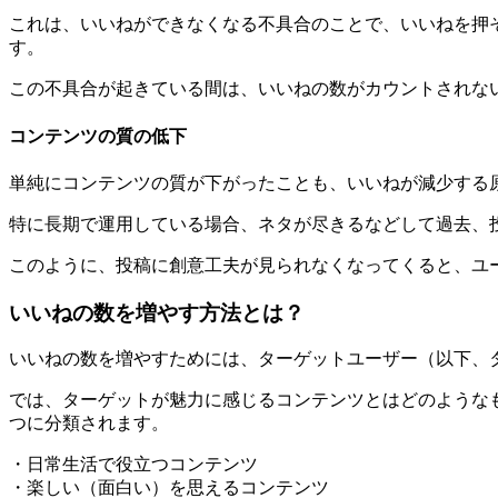
これは、いいねができなくなる不具合のことで、いいねを押
す。
この不具合が起きている間は、いいねの数がカウントされな
コンテンツの質の低下
単純にコンテンツの質が下がったことも、いいねが減少する
特に長期で運用している場合、ネタが尽きるなどして過去、
このように、投稿に創意工夫が見られなくなってくると、ユ
いいねの数を増やす方法とは？
いいねの数を増やすためには、ターゲットユーザー（以下、
では、ターゲットが魅力に感じるコンテンツとはどのような
つに分類されます。
・日常生活で役立つコンテンツ
・楽しい（面白い）を思えるコンテンツ