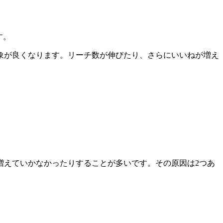
す。
象が良くなります。リーチ数が伸びたり、さらにいいねが増え
増えていかなかったりすることが多いです。その原因は2つあ