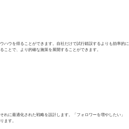
ノウハウを得ることができます。自社だけで試行錯誤するよりも効率的に
れることで、より的確な施策を展開することができます。
、それに最適化された戦略を設計します。「フォロワーを増やしたい」
ります。