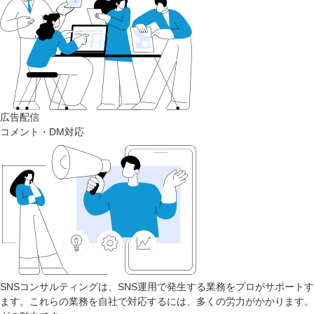
広告配信
コメント・DM対応
SNSコンサルティングは、SNS運用で発生する業務をプロがサポート
ます。これらの業務を自社で対応するには、多くの労力がかかります。