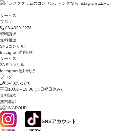
サービス
ブログ
03-4329-2278
資料請求
無料相談
SNSコンサル
Instagram運用代行
サービス
SNSコンサル
Instagram運用代行
ブログ
03-4329-2278
平日10:00～19:00 (土日祝日休み)
資料請求
無料相談
SNSアカウント