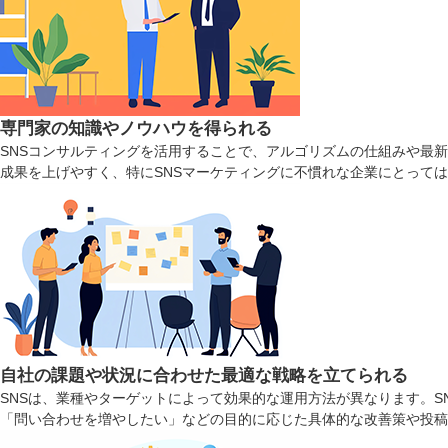
専門家の知識やノウハウを得られる
SNSコンサルティングを活用することで、アルゴリズムの仕組みや最
成果を上げやすく、特にSNSマーケティングに不慣れな企業にとって
自社の課題や状況に合わせた最適な戦略を立てられる
SNSは、業種やターゲットによって効果的な運用方法が異なります。
「問い合わせを増やしたい」などの目的に応じた具体的な改善策や投稿