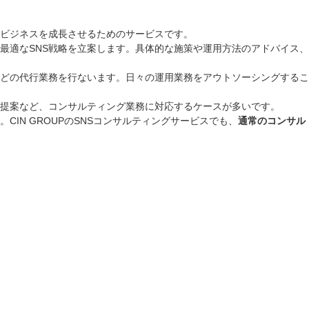
してビジネスを成長させるためのサービスです。
最適なSNS戦略を立案します。具体的な施策や運用方法のアドバイス、
などの代行業務を行ないます。日々の運用業務をアウトソーシングするこ
善提案など、コンサルティング業務に対応するケースが多いです。
IN GROUPのSNSコンサルティングサービスでも、
通常のコンサル