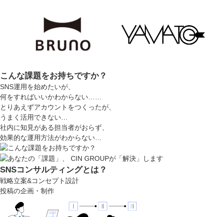
こんな課題をお持ちですか？
SNS運用を始めたいが、
何をすればいいかわからない……
とりあえずアカウントをつくったが、
うまく活用できない…
社内に知見がある担当者がおらず、
効果的な運用方法がわからない…
SNSコンサルティングとは？
戦略立案&コンセプト設計
投稿の企画・制作