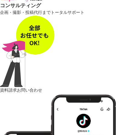
コンサルティング
企画・撮影・投稿代行までトータルサポート
資料請求
お問い合わせ