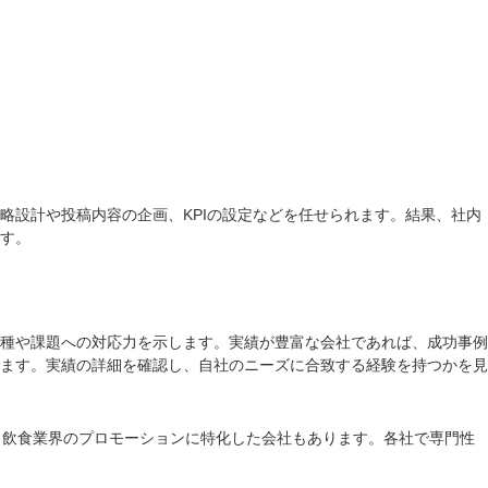
略設計や投稿内容の企画、KPIの設定などを任せられます。結果、社内
ます。
業種や課題への対応力を示します。実績が豊富な会社であれば、成功事例
ます。実績の詳細を確認し、自社のニーズに合致する経験を持つかを見
ば、飲食業界のプロモーションに特化した会社もあります。各社で専門性