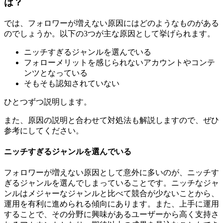
は？
では、フォロワーが増えない原因にはどのようなものがある
のでしょうか。以下の3つが主な原因として挙げられます。
ニッチすぎるジャンルを選んでいる
フォローメリットを感じられないアカウントやコンテ
ンツとなっている
そもそも認知されていない
ひとつずつ説明します。
また、原因の説明と合わせて対処法も解説しますので、ぜひ
参考にしてください。
ニッチすぎるジャンルを選んでいる
フォロワーが増えない原因として意外に多いのが、ニッチす
ぎるジャンルを選んでしまっていることです。ニッチなジャ
ンルはメジャーなジャンルと比べて競合が少ないことから、
運用を有利に進められる傾向にあります。また、上手に運用
することで、その分野に興味があるユーザーから高く支持さ