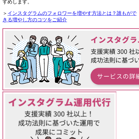
すめします。
＞
インスタグラムのフォロワーを増やす方法とは？誰もがで
きる増やし方のコツをご紹介