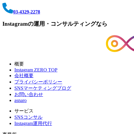
03-4329-2278
Instagramの運用・コンサルティングなら
概要
Instagram ZERO TOP
会社概要
プライバシーポリシー
SNSマーケティングブログ
お問い合わせ
asnaro
サービス
SNSコンサル
Instagram運用代行