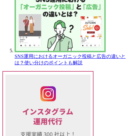
SNS運用におけるオーガニック投稿と広告の違いと
は？使い分けのポイントも解説