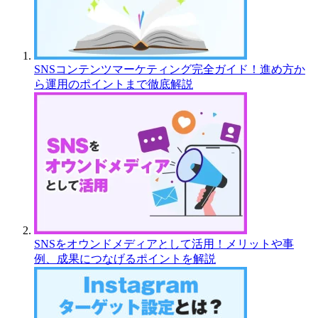
SNSコンテンツマーケティング完全ガイド！進め方か
ら運用のポイントまで徹底解説
SNSをオウンドメディアとして活用！メリットや事
例、成果につなげるポイントを解説