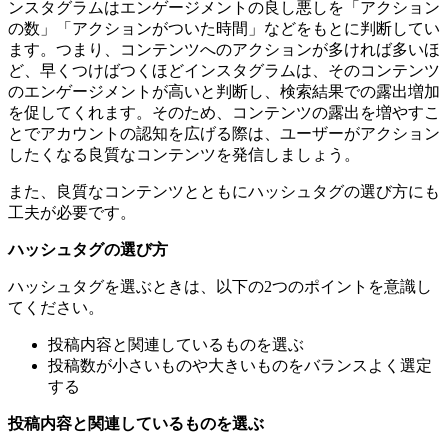
ンスタグラムはエンゲージメントの良し悪しを「アクション
の数」「アクションがついた時間」などをもとに判断してい
ます。つまり、コンテンツへのアクションが多ければ多いほ
ど、早くつけばつくほどインスタグラムは、そのコンテンツ
のエンゲージメントが高いと判断し、検索結果での露出増加
を促してくれます。そのため、コンテンツの露出を増やすこ
とでアカウントの認知を広げる際は、ユーザーがアクション
したくなる良質なコンテンツを発信しましょう。
また、良質なコンテンツとともにハッシュタグの選び方にも
工夫が必要です。
ハッシュタグの選び方
ハッシュタグを選ぶときは、以下の2つのポイントを意識し
てください。
投稿内容と関連しているものを選ぶ
投稿数が小さいものや大きいものをバランスよく選定
する
投稿内容と関連しているものを選ぶ