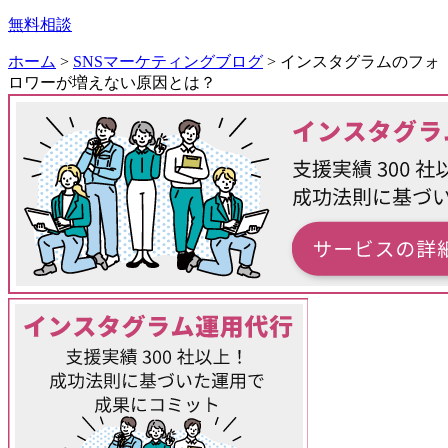
無料相談
ホーム
>
SNSマーケティングブログ
>
インスタグラムのフォ
ロワーが増えない原因とは？