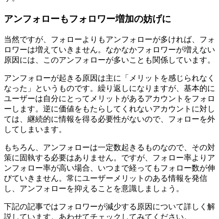
アンフォローもフォロワー増加の妨げに
当然ですが、フォローよりもアンフォローが多ければ、フォ
ロワーは増えていきません。なかなかフォロワーが増えない
原因には、このアンフォローが多いことも関係しています。
アンフォローが起きる原因は主に「メリットを感じられなく
なった」というものです。繰り返しになりますが、基本的に
ユーザーは自分にとってメリットがあるアカウントをフォロ
ーします。逆に価値をもたらしてくれないアカウントに対し
ては、継続的に情報を得る必要性がないので、フォローを外
してしまいます。
もちろん、アンフォローは一定数起きるものなので、その対
策に固執する必要はありません。ですが、フォロー率よりア
ンフォロー率が高い場合、いつまで経ってもフォロー数が伸
びていきません。常にユーザーメリットのある情報を発信
し、アンフォローを抑えることを意識しましょう。
下記の記事ではフォロワーが減少する原因について詳しく解
説しています。あわせてチェックしてみてください。