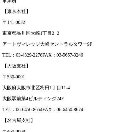
事業所
【東京本社】
〒141-0032
東京都品川区大崎1丁目2−2
アートヴィレッジ大崎セントラルタワー9F
TEL：03-4329-2278
FAX：03-5657-3246
【大阪支社】
〒530-0001
大阪府大阪市北区梅田1丁目11-4
大阪駅前第4ビルディング24F
TEL：06-6450-8654
FAX：06-6450-8674
【名古屋支社】
〒460-0008