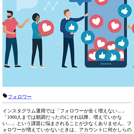
フォロワー
インスタグラム運用では「フォロワーが全く増えない…」
「1000人までは順調だったのにそれ以降、増えていかな
い…」という課題に悩まされることが少なくありません。フ
ォロワーが増えていかないときは、アカウントに何かしらの