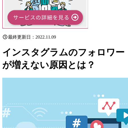
最終更新日：2022.11.09
インスタグラムのフォロワー
が増えない原因とは？