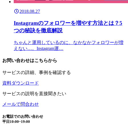
2018.08.27
Instagramのフォロワーを増やす方法とは？5
つの秘訣を徹底解説
ちゃんと運用しているのに、なかなかフォロワーが増
えない…。Instagram運…
お問い合わせはこちらから
サービスの詳細、事例を確認する
資料ダウンロード
サービスの説明を直接聞きたい
メールで問合わせ
お電話でのお問い合わせ
平日10:00~19:00