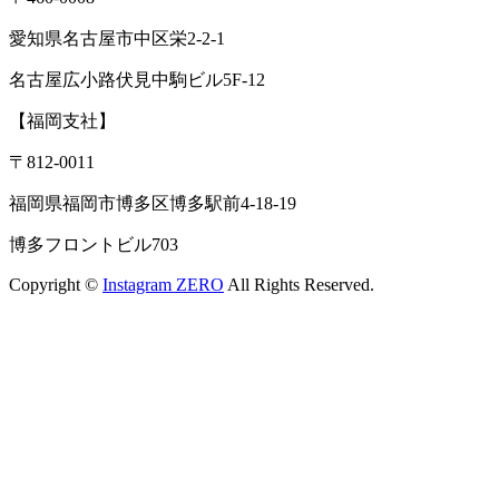
愛知県名古屋市中区栄2-2-1
名古屋広小路伏見中駒ビル5F-12
【福岡支社】
〒812-0011
福岡県福岡市博多区博多駅前4-18-19
博多フロントビル703
Copyright ©
Instagram ZERO
All Rights Reserved.