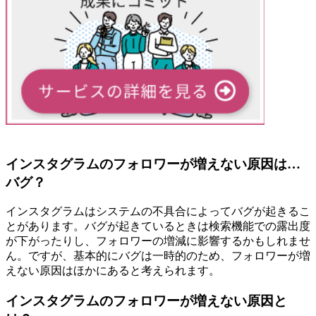
インスタグラムのフォロワーが増えない原因は…
バグ？
インスタグラムはシステムの不具合によってバグが起きるこ
とがあります。バグが起きているときは検索機能での露出度
が下がったりし、フォロワーの増減に影響するかもしれませ
ん。ですが、基本的にバグは一時的のため、フォロワーが増
えない原因はほかにあると考えられます。
インスタグラムのフォロワーが増えない原因と