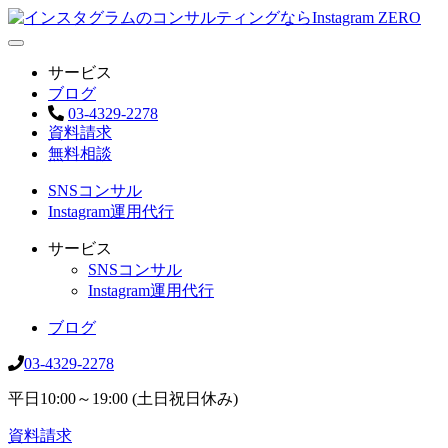
サービス
ブログ
03-4329-2278
資料請求
無料相談
SNSコンサル
Instagram運用代行
サービス
SNSコンサル
Instagram運用代行
ブログ
03-4329-2278
平日10:00～19:00 (土日祝日休み)
資料請求