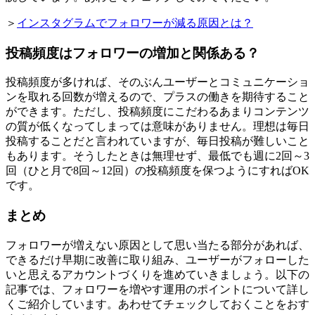
＞
インスタグラムでフォロワーが減る原因とは？
投稿頻度はフォロワーの増加と関係ある？
投稿頻度が多ければ、そのぶんユーザーとコミュニケーショ
ンを取れる回数が増えるので、プラスの働きを期待すること
ができます。ただし、投稿頻度にこだわるあまりコンテンツ
の質が低くなってしまっては意味がありません。理想は毎日
投稿することだと言われていますが、毎日投稿が難しいこと
もあります。そうしたときは無理せず、最低でも週に2回～3
回（ひと月で8回～12回）の投稿頻度を保つようにすればOK
です。
まとめ
フォロワーが増えない原因として思い当たる部分があれば、
できるだけ早期に改善に取り組み、ユーザーがフォローした
いと思えるアカウントづくりを進めていきましょう。以下の
記事では、フォロワーを増やす運用のポイントについて詳し
くご紹介しています。あわせてチェックしておくことをおす