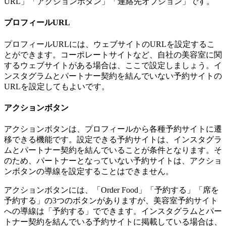
URL」「アクションボタン」「連絡先オプション」です。
プロフィールURL
プロフィールURLには、ウェブサイトのURLを設定するこ
とができます。コーポレートサイトなど、自社の美容室に関
するウェブサイトがある場合は、ここで設定しましょう。イ
ンスタグラムとパートナー契約を結んでいない予約サイトの
URLを設定してもよいです。
アクションボタン
アクションボタンは、プロフィールから各種予約サイトに遷
移できる機能です。設定できる予約サイトは、インスタグラ
ムとパートナー契約を結んでいることが条件となります。そ
のため、パートナーとなっていない予約サイトは、アクショ
ンボタンの導線を設定することはできません。
アクションボタンには、「Order Food」「予約する」「席を
予約する」の3つのボタンがありますが、美容室予約サイト
への導線は「予約する」でできます。インスタグラムとパー
トナー契約を結んでいる予約サイトに掲載している場合は、