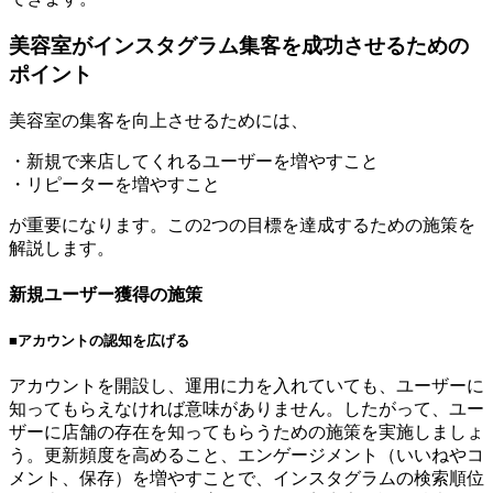
美容室がインスタグラム集客を成功させるための
ポイント
美容室の集客を向上させるためには、
・新規で来店してくれるユーザーを増やすこと
・リピーターを増やすこと
が重要になります。この2つの目標を達成するための施策を
解説します。
新規ユーザー獲得の施策
■アカウントの認知を広げる
アカウントを開設し、運用に力を入れていても、ユーザーに
知ってもらえなければ意味がありません。したがって、ユー
ザーに店舗の存在を知ってもらうための施策を実施しましょ
う。更新頻度を高めること、エンゲージメント（いいねやコ
メント、保存）を増やすことで、インスタグラムの検索順位