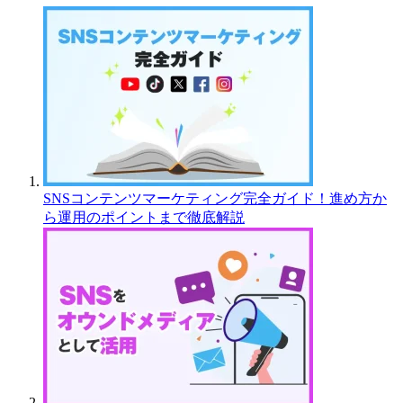
SNSコンテンツマーケティング完全ガイド！進め方か
ら運用のポイントまで徹底解説