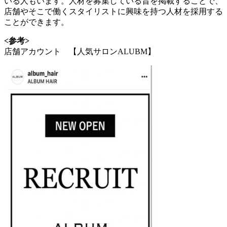
いる人もいます。人材を募集している旨を掲載することで、
店舗やそこで働くスタイリストに興味を持つ人材を採用する
ことができます。
<参考>
店舗アカウント 【人気サロンALUBM】