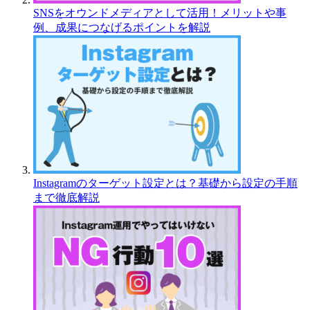
SNSをオウンドメディアとして活用！メリットや事
例、成果につなげるポイントを解説
Instagramのターゲット設定とは？基礎から設定の手順
まで徹底解説