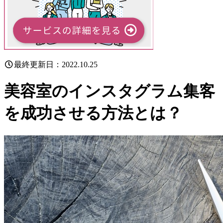
最終更新日：2022.10.25
美容室のインスタグラム集客
を成功させる方法とは？