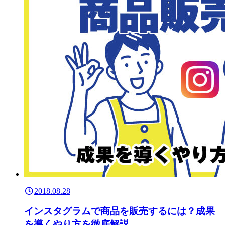
2018.08.28
インスタグラムで商品を販売するには？成果
を導くやり方を徹底解説