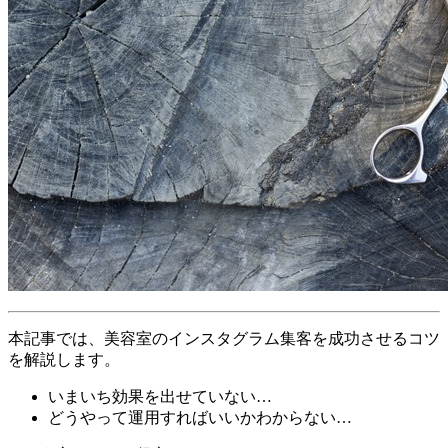
本記事では、美容室のインスタグラム集客を成功させるコツ
を解説します。
いまいち効果を出せていない…
どうやって運用すればいいかわからない…