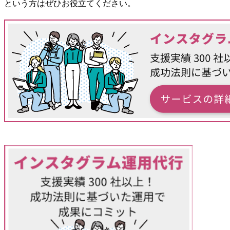
という方はぜひお役立てください。