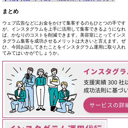
まとめ
ウェブ広告などにお金をかけて集客するのもひとつの手です
が、インスタグラムを上手に活用して集客できるようになれ
ば、かなりのコストを削減できます。美容室にとってインス
タグラム集客を成功させるメリットは大きいと言えます。ぜ
ひ、今回お話してきたことをインスタグラム運用に取り入れ
てみてはいかがでしょうか。