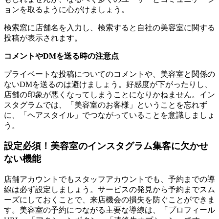
ョンを取るように心がけましょう。
検索窓に店舗名を入力し、検索すると自社の美容室に関する
投稿が表示されます。
コメントやDMを送る時の注意点
プライベートな投稿についてのコメントや、美容室と関係の
ないDMを送るのは避けましょう。好感度が下がったりし、
店舗の印象が悪くなってしまうことになりかねません。イン
スタグラムでは、「美容室のお客様」ということを忘れず
に、「ヘアスタイル」でつながっていることを意識しましょ
う。
設定必須！美容室のインスタグラム集客に欠かせ
ない機能
店舗アカウントでもスタッフアカウントでも、予約までの導
線は必ず設定しましょう。サービスの発見から予約までスム
ーズにしておくことで、来店機会の損失を防ぐことができま
す。美容室の予約につながる主要な導線は、「プロフィール