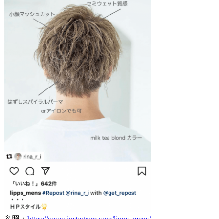
参照：
https://www.instagram.com/lipps_mens/