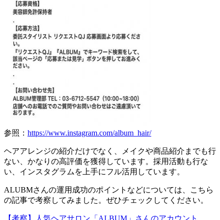
参照：
https://www.instagram.com/album_hair/
ヘアアレンジの紹介だけでなく、メイクや商品紹介までも行
ない、かなりの高評価を獲得しています。採用活動も行な
い、インスタグラムを上手にフル活用しています。
ALUBMさんの運用成功のポイントなどについては、こちら
の記事で考察してみました。ぜひチェックしてください。
【考察】人気ヘアサロン「ALBUM」さんのアカウント