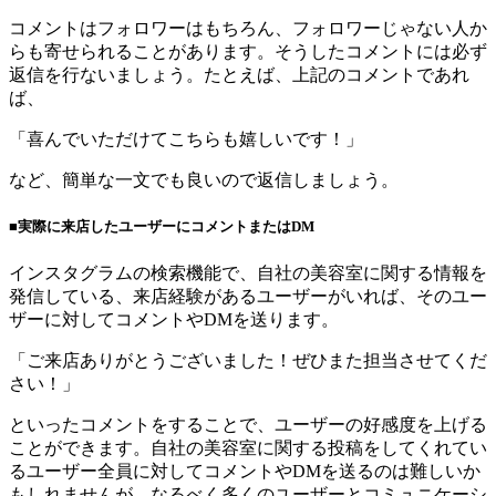
コメントはフォロワーはもちろん、フォロワーじゃない人か
らも寄せられることがあります。そうしたコメントには必ず
返信を行ないましょう。たとえば、上記のコメントであれ
ば、
「喜んでいただけてこちらも嬉しいです！」
など、簡単な一文でも良いので返信しましょう。
■実際に来店したユーザーにコメントまたはDM
インスタグラムの検索機能で、自社の美容室に関する情報を
発信している、来店経験があるユーザーがいれば、そのユー
ザーに対してコメントやDMを送ります。
「ご来店ありがとうございました！ぜひまた担当させてくだ
さい！」
といったコメントをすることで、ユーザーの好感度を上げる
ことができます。自社の美容室に関する投稿をしてくれてい
るユーザー全員に対してコメントやDMを送るのは難しいか
もしれませんが、なるべく多くのユーザーとコミュニケーシ