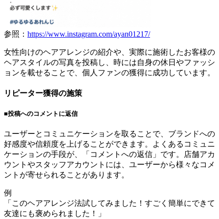
参照：
https://www.instagram.com/ayan01217/
女性向けのヘアアレンジの紹介や、実際に施術したお客様の
ヘアスタイルの写真を投稿し、時には自身の休日やファッシ
ョンを載せることで、個人ファンの獲得に成功しています。
リピーター獲得の施策
■投稿へのコメントに返信
ユーザーとコミュニケーションを取ることで、ブランドへの
好感度や信頼度を上げることができます。よくあるコミュニ
ケーションの手段が、「コメントへの返信」です。店舗アカ
ウントやスタッフアカウントには、ユーザーから様々なコメ
ントが寄せられることがあります。
例
「このヘアアレンジ法試してみました！すごく簡単にできて
友達にも褒められました！」