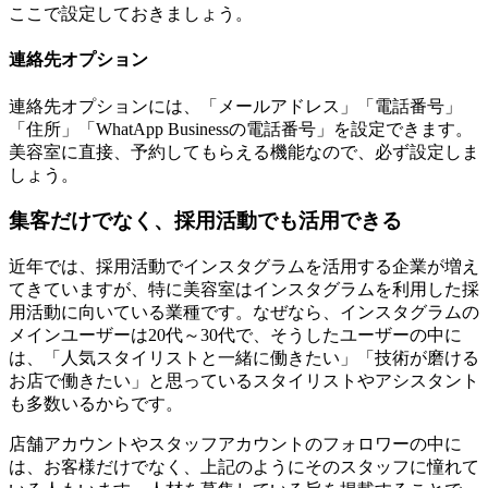
ここで設定しておきましょう。
連絡先オプション
連絡先オプションには、「メールアドレス」「電話番号」
「住所」「WhatApp Businessの電話番号」を設定できます。
美容室に直接、予約してもらえる機能なので、必ず設定しま
しょう。
集客だけでなく、採用活動でも活用できる
近年では、採用活動でインスタグラムを活用する企業が増え
てきていますが、特に美容室はインスタグラムを利用した採
用活動に向いている業種です。なぜなら、インスタグラムの
メインユーザーは20代～30代で、そうしたユーザーの中に
は、「人気スタイリストと一緒に働きたい」「技術が磨ける
お店で働きたい」と思っているスタイリストやアシスタント
も多数いるからです。
店舗アカウントやスタッフアカウントのフォロワーの中に
は、お客様だけでなく、上記のようにそのスタッフに憧れて