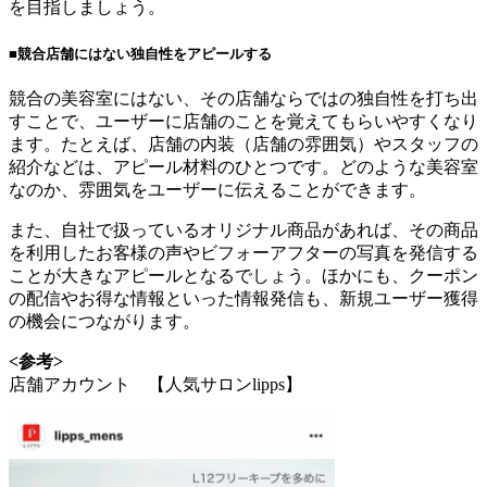
を目指しましょう。
■競合店舗にはない独自性をアピールする
競合の美容室にはない、その店舗ならではの独自性を打ち出
すことで、ユーザーに店舗のことを覚えてもらいやすくなり
ます。たとえば、店舗の内装（店舗の雰囲気）やスタッフの
紹介などは、アピール材料のひとつです。どのような美容室
なのか、雰囲気をユーザーに伝えることができます。
また、自社で扱っているオリジナル商品があれば、その商品
を利用したお客様の声やビフォーアフターの写真を発信する
ことが大きなアピールとなるでしょう。ほかにも、クーポン
の配信やお得な情報といった情報発信も、新規ユーザー獲得
の機会につながります。
<参考>
店舗アカウント 【人気サロンlipps】