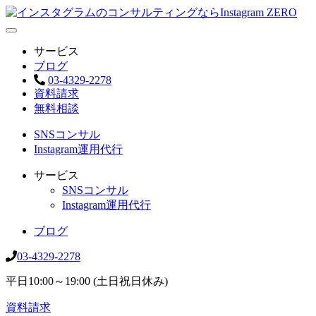
サービス
ブログ
03-4329-2278
資料請求
無料相談
SNSコンサル
Instagram運用代行
サービス
SNSコンサル
Instagram運用代行
ブログ
03-4329-2278
平日10:00～19:00 (土日祝日休み)
資料請求