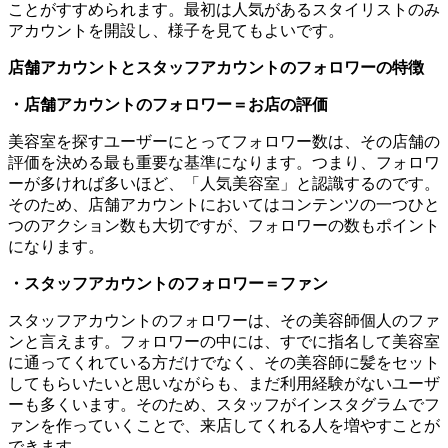
ことがすすめられます。最初は人気があるスタイリストのみ
アカウントを開設し、様子を見てもよいです。
店舗アカウントとスタッフアカウントのフォロワーの特徴
・店舗アカウントのフォロワー＝お店の評価
美容室を探すユーザーにとってフォロワー数は、その店舗の
評価を決める最も重要な基準になります。つまり、フォロワ
ーが多ければ多いほど、「人気美容室」と認識するのです。
そのため、店舗アカウントにおいてはコンテンツの一つひと
つのアクション数も大切ですが、フォロワーの数もポイント
になります。
・スタッフアカウントのフォロワー＝ファン
スタッフアカウントのフォロワーは、その美容師個人のファ
ンと言えます。フォロワーの中には、すでに指名して美容室
に通ってくれている方だけでなく、その美容師に髪をセット
してもらいたいと思いながらも、まだ利用経験がないユーザ
ーも多くいます。そのため、スタッフがインスタグラムでフ
ァンを作っていくことで、来店してくれる人を増やすことが
できます。