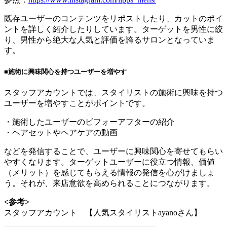
既存ユーザーのコンテンツをリポストしたり、カットのポイ
ントを詳しく紹介したりしています。ターゲットを男性に絞
り、男性から絶大な人気と評価を誇るサロンとなっていま
す。
■施術に興味関心を持つユーザーを増やす
スタッフアカウントでは、スタイリストの施術に興味を持つ
ユーザーを増やすことがポイントです。
・施術したユーザーのビフォーアフターの紹介
・ヘアセットやヘアケアの動画
などを発信することで、ユーザーに興味関心を寄せてもらい
やすくなります。ターゲットユーザーに役立つ情報、価値
（メリット）を感じてもらえる情報の発信を心がけましょ
う。それが、来店意欲を高められることにつながります。
<参考>
スタッフアカウント 【人気スタイリストayanoさん】