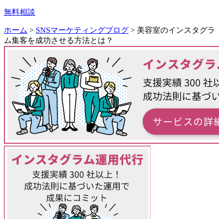
無料相談
ホーム
>
SNSマーケティングブログ
>
美容室のインスタグラ
ム集客を成功させる方法とは？