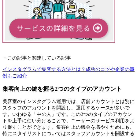
・この記事と関連している記事
インスタグラムで集客する方法とは？成功のコツや企業の事
例もご紹介
集客向上の鍵を握る2つのタイプのアカウント
美容室のインスタグラム運用では、店舗アカウントとは別に
スタッフのアカウントを開設し、運用するケースが多いで
す。いわゆる「中の人」です。この2つのタイプのアカウン
トを上手に使い分けることで、ユーザーのサービス利用をよ
り促すことができます。集客向上の機会を増やすためにも、
特にスタイリストについてはスタッフアカウントを開設する