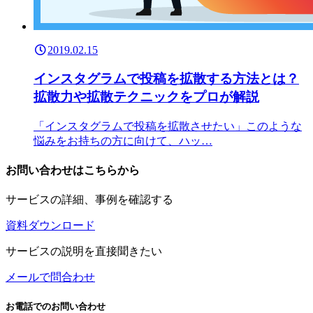
2019.02.15
インスタグラムで投稿を拡散する方法とは？
拡散力や拡散テクニックをプロが解説
「インスタグラムで投稿を拡散させたい」このような
悩みをお持ちの方に向けて、ハッ…
お問い合わせはこちらから
サービスの詳細、事例を確認する
資料ダウンロード
サービスの説明を直接聞きたい
メールで問合わせ
お電話でのお問い合わせ