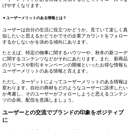
げやすくなります。
▼ユーザーメリットのある情報とは？
ユーザーは自分の生活に役立つかどうか、見ていて楽しく真
似したいと思えるかどうかでその企業アカウントをフォロー
するかしないかを決める傾向にあります。
たとえば、特定の物事に関するハウツーや、秋冬の新コーデ
に関するコンテンツなどがそれにあたります。また、新商品
のリリースや割引キャンペーンの開催といったお得な情報も
ユーザーメリットのある情報と言えます。
ただし、ターゲットによってユーザーメリットのある情報は
変わります。自社の商材をどのようなユーザーに訴求したい
か考慮し、そのユーザーがフォローしようと思えるコンテン
ツの企画、配信を意識しましょう。
ユーザーとの交流でブランドの印象をポジティブ
に