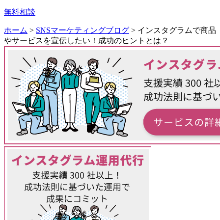
無料相談
ホーム
>
SNSマーケティングブログ
>
インスタグラムで商品
やサービスを宣伝したい！成功のヒントとは？