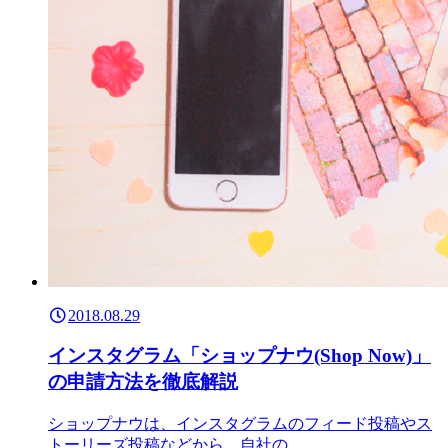
2018.08.29
インスタグラム「ショップナウ(Shop Now)」
の申請方法を徹底解説
ショップナウは、インスタグラムのフィード投稿やス
トーリーズ投稿などから、自社の…