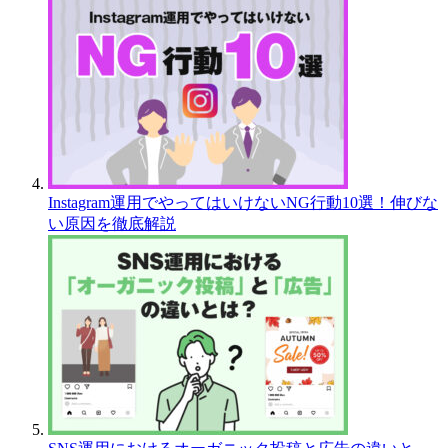
Instagram運用でやってはいけないNG行動10選！伸びな
い原因を徹底解説