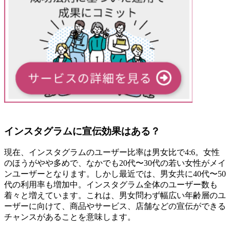
インスタグラムに宣伝効果はある？
現在、インスタグラムのユーザー比率は男女比で4:6。女性
のほうがやや多めで、なかでも20代〜30代の若い女性がメイ
ンユーザーとなります。しかし最近では、男女共に40代〜50
代の利用率も増加中。インスタグラム全体のユーザー数も
着々と増えています。これは、男女問わず幅広い年齢層のユ
ーザーに向けて、商品やサービス、店舗などの宣伝ができる
チャンスがあることを意味します。