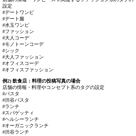
設定
#デートワンピ
#デート服
#水玉ワンピ
#ファッション
#大人コーデ
#モノトーンコーデ
#シック
#大人ファッション
#オフィスコーデ
#オフィスファッション
例2) 飲食店：料理の投稿写真の場合
店舗の情報・料理やコンセプト系のタグの設定
#パスタ
#渋谷パスタ
#ランチ
#スパゲッティ
#ヘルシーランチ
#オーガニックランチ
#渋谷ランチ