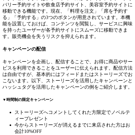
バリー予約サイトや飲食店予約サイト、美容室予約サイトに
移動できる機能です。現在、「料理を注文」「席を予約す
る」「予約する」の3つのボタンが用意されています。本機
能を設置しておけば、コンテンツを閲覧し、サービスに興味
を持ったユーザーが各予約サイトにスムーズに移動できま
す。販売機会を失うリスクを抑えられます。
キャンペーンの配信
キャンペーンを企画し、配信することで、お得に商品やサー
ビスを利用できることをユーザーに伝えられます。配信方法
は自由ですが、基本的にはフィードまたはストーリーズでお
こないます。以下、ストーリーズを活用したキャンペーンと
ハッシュタグを活用したキャンペーンの例をご紹介します。
▼時間制の限定キャンペーン
ストーリーズへコメントしてくれた方限定でノベルテ
ィープレゼント
今からストーリーズが消えるまでに来店された方はお
会計10%OFF