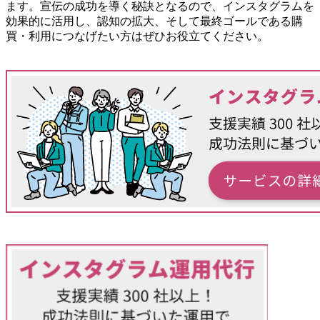
ます。宣伝の成功を導く秘訣となるので、インスタグラムを
効果的に活用し、認知の拡大、そして最終ゴールである購
買・利用につなげたい方はぜひお役立てください。