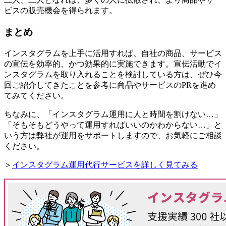
ビスの販売機会を得られます。
まとめ
インスタグラムを上手に活用すれば、自社の商品、サービス
の宣伝を効率的、かつ効果的に実施できます。宣伝活動でイ
ンスタグラムを取り入れることを検討している方は、ぜひ今
回ご紹介してきたことを参考に商品やサービスのPRを進め
てみてください。
ちなみに、「インスタグラム運用に人と時間を割けない…」
「そもそもどうやって運用すればいいのかわからない…」と
いう方は弊社が運用をサポートしますので、お気軽にご相談
ください。
＞
インスタグラム運用代行サービスを詳しく見てみる