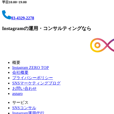
平日10:00~19:00
03-4329-2278
Instagramの運用・コンサルティングなら
概要
Instagram ZERO TOP
会社概要
プライバシーポリシー
SNSマーケティングブログ
お問い合わせ
asnaro
サービス
SNSコンサル
Instagram運用代行