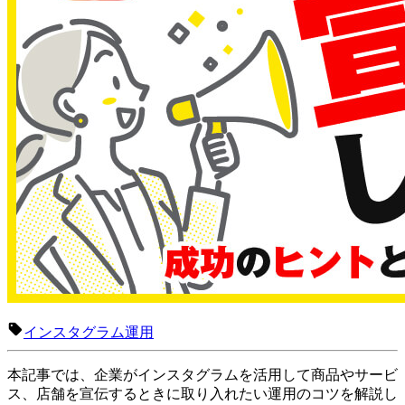
インスタグラム運用
本記事では、企業がインスタグラムを活用して商品やサービ
ス、店舗を宣伝するときに取り入れたい運用のコツを解説し