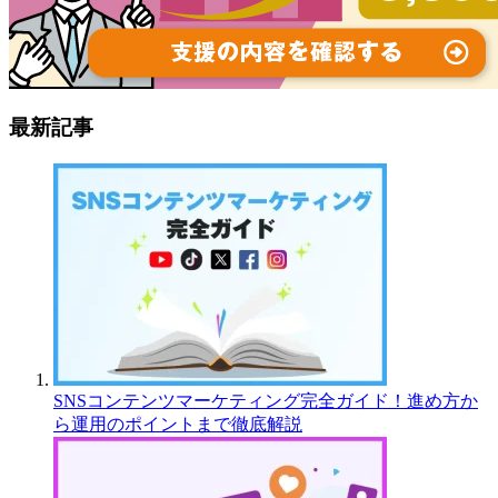
最新記事
SNSコンテンツマーケティング完全ガイド！進め方か
ら運用のポイントまで徹底解説