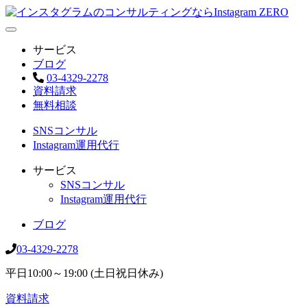
サービス
ブログ
03-4329-2278
資料請求
無料相談
SNSコンサル
Instagram運用代行
サービス
SNSコンサル
Instagram運用代行
ブログ
03-4329-2278
平日10:00～19:00 (土日祝日休み)
資料請求