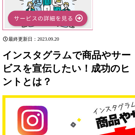
最終更新日：2023.09.20
インスタグラムで商品やサー
ビスを宣伝したい！成功のヒ
ントとは？