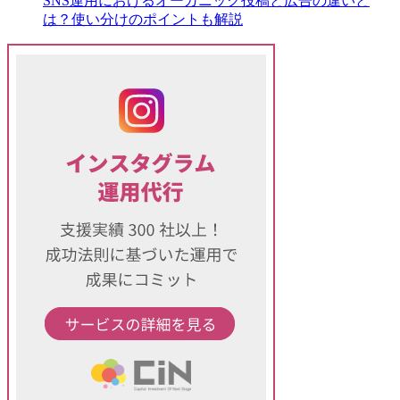
SNS運用におけるオーガニック投稿と広告の違いと
は？使い分けのポイントも解説